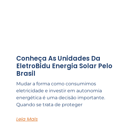
Conheça As Unidades Da
EletroBidu Energia Solar Pelo
Brasil
Mudar a forma como consumimos
eletricidade e investir em autonomia
energética é uma decisão importante.
Quando se trata de proteger
Leia Mais