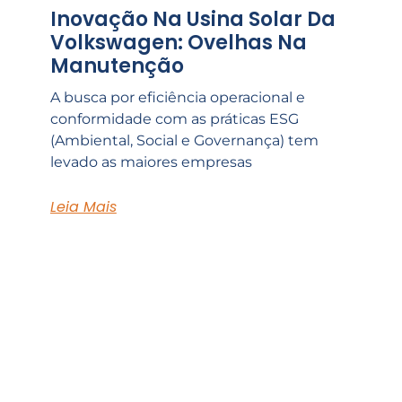
Inovação Na Usina Solar Da
Volkswagen: Ovelhas Na
Manutenção
A busca por eficiência operacional e
conformidade com as práticas ESG
(Ambiental, Social e Governança) tem
levado as maiores empresas
Leia Mais