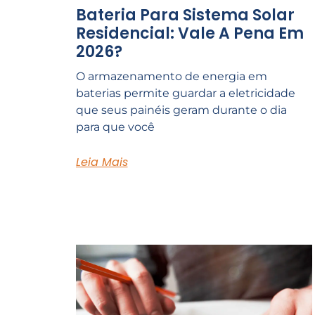
Bateria Para Sistema Solar
Residencial: Vale A Pena Em
2026?
O armazenamento de energia em
baterias permite guardar a eletricidade
que seus painéis geram durante o dia
para que você
Leia Mais