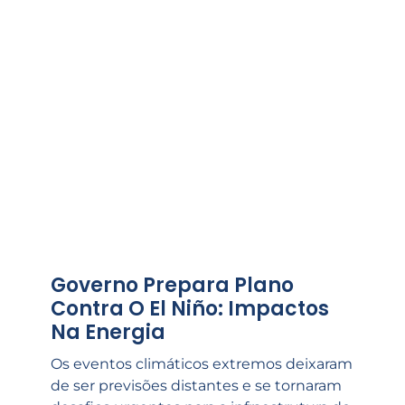
Governo Prepara Plano
Contra O El Niño: Impactos
Na Energia
Os eventos climáticos extremos deixaram
de ser previsões distantes e se tornaram