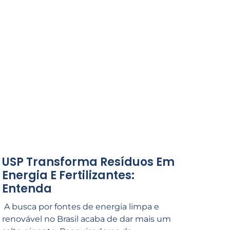
USP Transforma Resíduos Em
Energia E Fertilizantes:
Entenda
A busca por fontes de energia limpa e
renovável no Brasil acaba de dar mais um