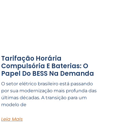
Tarifação Horária
Compulsória E Baterias: O
Papel Do BESS Na Demanda
O setor elétrico brasileiro está passando
por sua modernização mais profunda das
últimas décadas. A transição para um
modelo de
Leia Mais