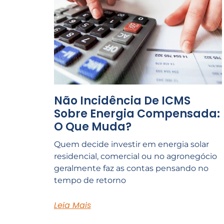
Não Incidência De ICMS
Sobre Energia Compensada:
O Que Muda?
Quem decide investir em energia solar
residencial, comercial ou no agronegócio
geralmente faz as contas pensando no
tempo de retorno
Leia Mais