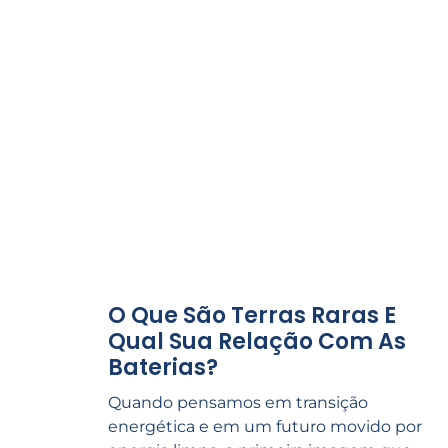
O Que São Terras Raras E
Qual Sua Relação Com As
Baterias?
Quando pensamos em transição
energética e em um futuro movido por