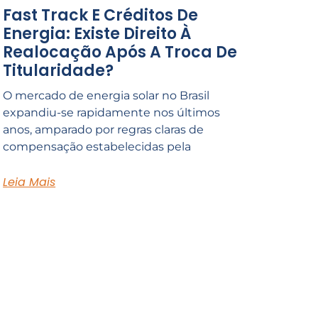
Fast Track E Créditos De
Energia: Existe Direito À
Realocação Após A Troca De
Titularidade?
O mercado de energia solar no Brasil
expandiu-se rapidamente nos últimos
anos, amparado por regras claras de
compensação estabelecidas pela
Leia Mais