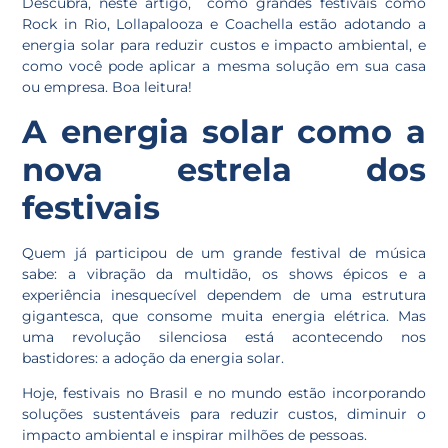
Descubra, neste artigo, como grandes festivais como
Rock in Rio, Lollapalooza e Coachella estão adotando a
energia solar para reduzir custos e impacto ambiental, e
como você pode aplicar a mesma solução em sua casa
ou empresa. Boa leitura!
A energia solar como a
nova estrela dos
festivais
Quem já participou de um grande festival de música
sabe: a vibração da multidão, os shows épicos e a
experiência inesquecível dependem de uma estrutura
gigantesca, que consome muita energia elétrica. Mas
uma revolução silenciosa está acontecendo nos
bastidores: a adoção da energia solar.
Hoje, festivais no Brasil e no mundo estão incorporando
soluções sustentáveis para reduzir custos, diminuir o
impacto ambiental e inspirar milhões de pessoas.