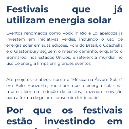
Festivais que já
utilizam energia solar
Eventos renomados como Rock in Rio e Lollapalooza já
investem em iniciativas verdes, incluindo o uso de
energia solar em suas edições. Fora do Brasil, o Coachella
e o Glastonbury seguem o mesmo caminho, enquanto o
Bonnaroo, nos Estados Unidos, é referência mundial no
uso de energia limpa em grandes eventos.
Até projetos criativos, como o “Música na Árvore Solar”,
em Belo Horizonte, mostram que a energia solar vai
muito além da redução de custos, trazendo inovação
para a forma de gerar e consumir eletricidade.
Por que os festivais
estão investindo em