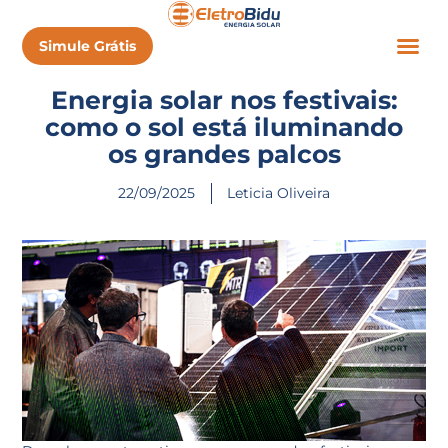
Simule Grátis
Energia solar nos festivais:
como o sol está iluminando
os grandes palcos
22/09/2025
Leticia Oliveira