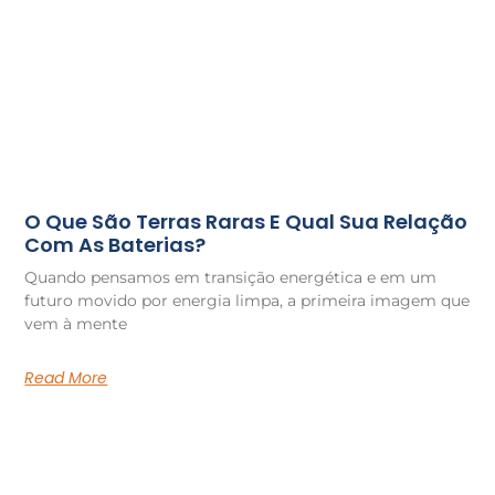
O Que São Terras Raras E Qual Sua Relação
Com As Baterias?
Quando pensamos em transição energética e em um
futuro movido por energia limpa, a primeira imagem que
vem à mente
Read More