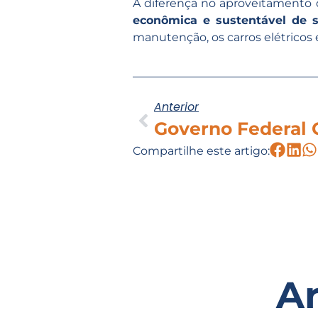
A diferença no aproveitamento
econômica e sustentável de 
manutenção, os carros elétricos
Anterior
Compartilhe este artigo:
A