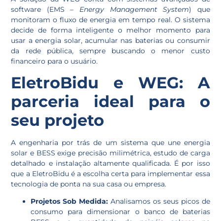
software (EMS –
Energy Management System
) que
monitoram o fluxo de energia em tempo real. O sistema
decide de forma inteligente o melhor momento para
usar a energia solar, acumular nas baterias ou consumir
da rede pública, sempre buscando o menor custo
financeiro para o usuário.
EletroBidu e WEG: A
parceria ideal para o
seu projeto
A engenharia por trás de um sistema que une energia
solar e BESS exige precisão milimétrica, estudo de carga
detalhado e instalação altamente qualificada. É por isso
que a EletroBidu é a escolha certa para implementar essa
tecnologia de ponta na sua casa ou empresa.
Projetos Sob Medida:
Analisamos os seus picos de
consumo para dimensionar o banco de baterias