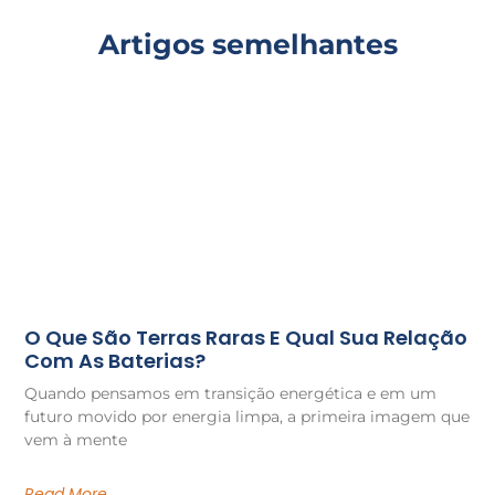
Artigos semelhantes
O Que São Terras Raras E Qual Sua Relação
Com As Baterias?
Quando pensamos em transição energética e em um
futuro movido por energia limpa, a primeira imagem que
vem à mente
Read More