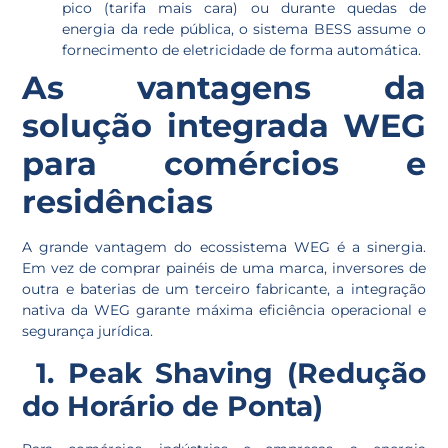
pico (tarifa mais cara) ou durante quedas de
energia da rede pública, o sistema BESS assume o
fornecimento de eletricidade de forma automática.
As vantagens da
solução integrada WEG
para comércios e
residências
A grande vantagem do ecossistema WEG é a sinergia.
Em vez de comprar painéis de uma marca, inversores de
outra e baterias de um terceiro fabricante, a integração
nativa da WEG garante máxima eficiência operacional e
segurança jurídica.
1. Peak Shaving (Redução
do Horário de Ponta)