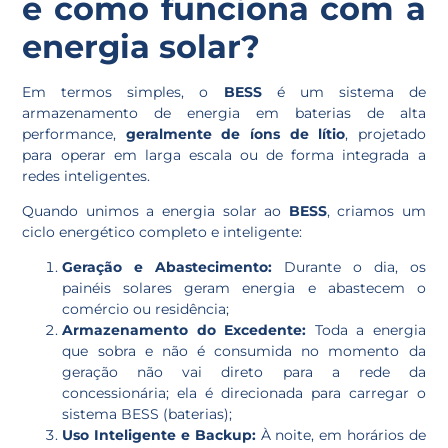
e como funciona com a
energia solar?
Em termos simples, o
BESS
é um sistema de
armazenamento de energia em baterias de alta
performance,
geralmente de íons de lítio
, projetado
para operar em larga escala ou de forma integrada a
redes inteligentes.
Quando unimos a energia solar ao
BESS
, criamos um
ciclo energético completo e inteligente:
Geração e Abastecimento:
Durante o dia, os
painéis solares geram energia e abastecem o
comércio ou residência;
Armazenamento do Excedente:
Toda a energia
que sobra e não é consumida no momento da
geração não vai direto para a rede da
concessionária; ela é direcionada para carregar o
sistema BESS (baterias);
Uso Inteligente e Backup:
À noite, em horários de