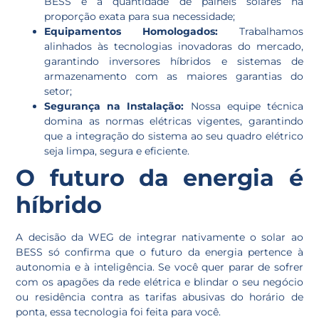
BESS e a quantidade de painéis solares na
proporção exata para sua necessidade;
Equipamentos Homologados:
Trabalhamos
alinhados às tecnologias inovadoras do mercado,
garantindo inversores híbridos e sistemas de
armazenamento com as maiores garantias do
setor;
Segurança na Instalação:
Nossa equipe técnica
domina as normas elétricas vigentes, garantindo
que a integração do sistema ao seu quadro elétrico
seja limpa, segura e eficiente.
O futuro da energia é
híbrido
A decisão da WEG de integrar nativamente o solar ao
BESS só confirma que o futuro da energia pertence à
autonomia e à inteligência. Se você quer parar de sofrer
com os apagões da rede elétrica e blindar o seu negócio
ou residência contra as tarifas abusivas do horário de
ponta, essa tecnologia foi feita para você.