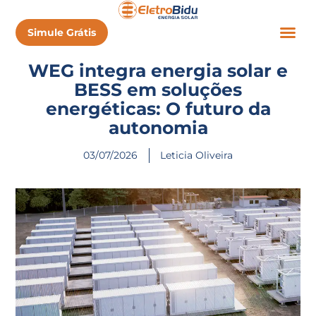
Simule Grátis
WEG integra energia solar e
BESS em soluções
energéticas: O futuro da
autonomia
03/07/2026
Leticia Oliveira