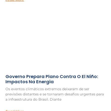
Governo Prepara Plano Contra O El Niño:
Impactos Na Energia
Os eventos climáticos extremos deixaram de ser
previsões distantes e se tornaram desafios urgentes para
a infraestrutura do Brasil. Diante