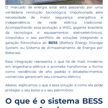
O mercado de energia solar está passando por uma
verdadeira revolução tecnológica, impulsionada pela
necessidade de maior segurança energética e
independência da rede elétrica tradicional.
Acompanhando essa evolução, a WEG, gigante brasileira
da tecnologia e equipamentos eletroeletrônicos,
consolidou o seu portfólio de soluções integrando a
geração fotovoltaica ao
BESS
(
Battery Energy Storage
System
, ou Sistema de Armazenamento de Energia por
Baterias).
Essa integração representa o que há de mais moderno
em engenharia elétrica e promete transformar a forma
como residências de alto padrão e estabelecimentos
comerciais gerenciam seu consumo elétrico.
Abaixo, explicamos o que é essa solução e como ela pode
proteger o seu bolso e o seu patrimônio.
O que é o sistema BESS